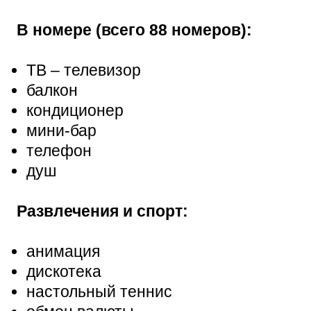
В номере (всего 88 номеров):
ТВ – телевизор
балкон
кондиционер
мини-бар
телефон
душ
Развлечения и спорт:
анимация
дискотека
настольный теннис