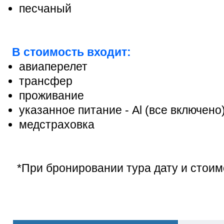
песчаный
В стоимость входит:
авиаперелет
трансфер
проживание
указанное питание - Al (все включено
медстраховка
*При бронировании тура дату и стоим