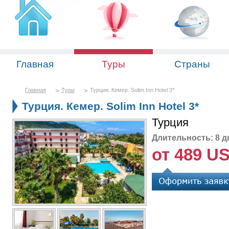
Главная
Туры
Страны
Главная
Туры
Турция. Кемер. Solim Inn Hotel 3*
Турция. Кемер. Solim Inn Hotel 3*
Турция
Длительность: 8 д
от 489 U