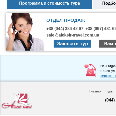
Программа и стоимость тура
Подбор
ОТДЕЛ ПРОДАЖ
+38 (044) 384 42 67, +38 (097) 481 6
sale@aleksir-travel.com.ua
Наш адре
г. Киев, ул
смотреть 
Главная
Туры
(044)