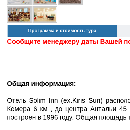
Программа и стоимость тура
Сообщите менеджеру даты Вашей п
Общая информация:
Отель Solim Inn (ex.Kiris Sun) распо
Кемера 6 км , до центра Антальи 45 
построен в 1996 году. Общая площадь т