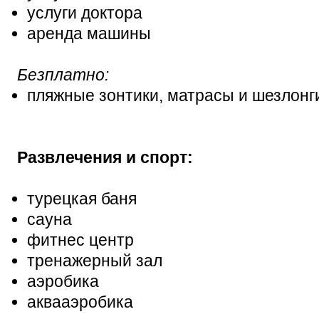
услуги доктора
аренда машины
Безплатно:
пляжные зонтики, матрасы и шезлонг
Развлечения и спорт:
турецкая баня
сауна
фитнес центр
тренажерный зал
аэробика
аквааэробика