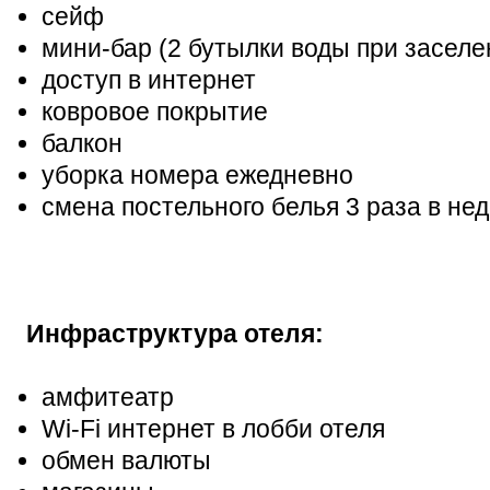
сейф
мини-бар (2 бутылки воды при заселе
доступ в интернет
ковровое покрытие
балкон
уборка номера ежедневно
смена постельного белья 3 раза в не
Инфраструктура отеля:
амфитеатр
Wi-Fi интернет в лобби отеля
обмен валюты