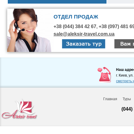
ОТДЕЛ ПРОДАЖ
+38 (044) 384 42 67, +38 (097) 481 6
sale@aleksir-travel.com.ua
Наш адре
г. Киев, ул
смотреть 
Главная
Туры
(044)