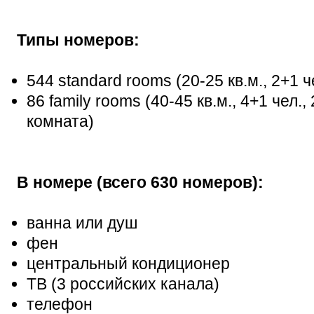
Типы номеров:
544 standard rooms (20-25 кв.м., 2+1 
86 family rooms (40-45 кв.м., 4+1 чел.
комната)
В номере (всего 630 номеров):
ванна или душ
фен
центральный кондиционер
ТВ (3 российских канала)
телефон