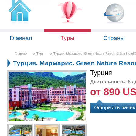
Главная
Туры
Страны
Главная
Туры
Турция. Мармарис. Green Nature Resort & Spa Hotel 5
Турция. Мармарис. Green Nature Resort
Турция
Длительность: 8 д
от 890 U