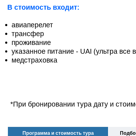
В стоимость входит:
авиаперелет
трансфер
проживание
указанное питание - UAI (ультра все 
медстраховка
*При бронировании тура дату и стоим
Программа и стоимость тура
Подбор