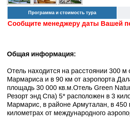
Программа и стоимость тура
Сообщите менеджеру даты Вашей п
Общая информация:
Отель находится на расстоянии 300 м о
Мармариса и в 90 км от аэропорта Да
площадь 30 000 кв.м.Отель Green Natu
Резорт энд Спа) 5* расположен в 3 кил
Мармарис, в районе Армуталан, в 450 м
километрах от международного аэропо