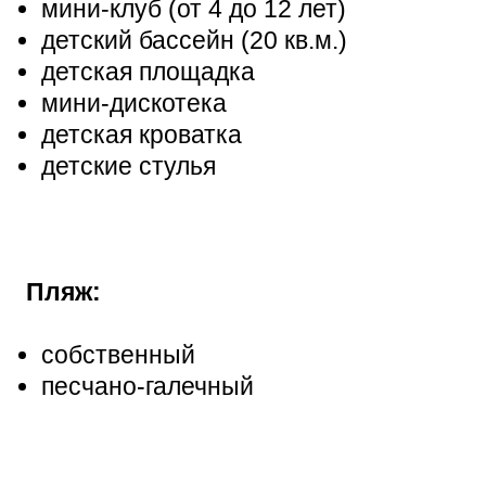
мини-клуб (от 4 до 12 лет)
детский бассейн (20 кв.м.)
детская площадка
мини-дискотека
детская кроватка
детские стулья
Пляж:
собственный
песчано-галечный