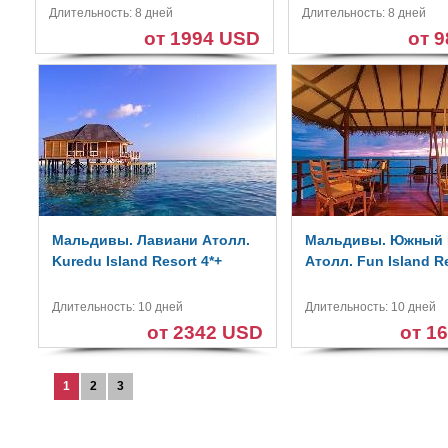
Длительность: 8 дней
Длительность: 8 дней
от 1994 USD
от 
Мальдивы. Лавиани Атолл.
Мальдивы. Южный
Kuredu Island Resort 4*+
Атолл. Fun Island Re
Длительность: 10 дней
Длительность: 10 дней
от 2342 USD
от 1
1
2
3