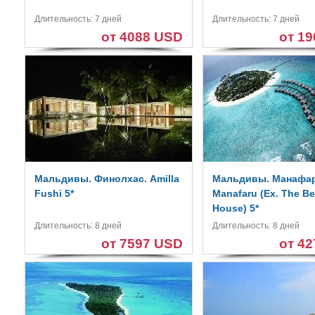
Длительность: 7 дней
Длительность: 7 дней
от 4088 USD
от 1
Мальдивы. Финолхас. Amilla
Мальдивы. Манафар
Fushi 5*
Manafaru (Ex. The B
House) 5*
Длительность: 8 дней
Длительность: 8 дней
от 7597 USD
от 4