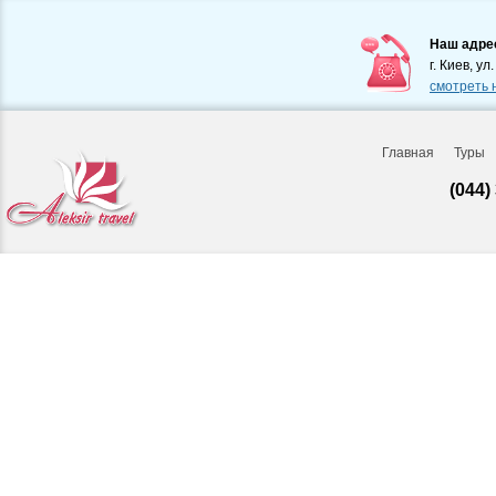
Наш адре
г. Киев, ул
смотреть 
Главная
Туры
(044)