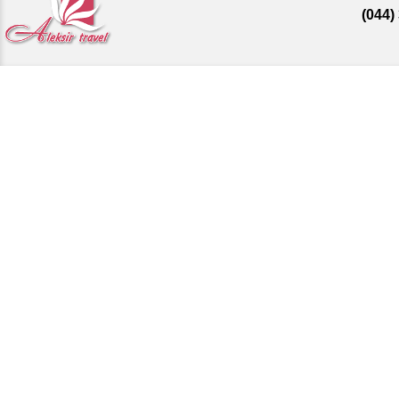
(044)