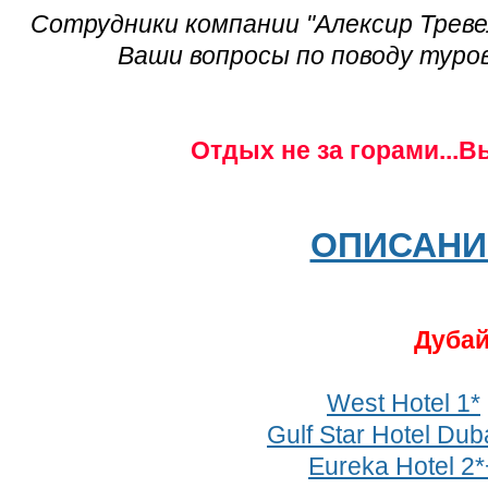
Сотрудники компании "Алексир Треве
Ваши вопросы по поводу туров
Отдых не за горами...В
ОПИСАНИ
Дуба
West Hotel 1*
Gulf Star Hotel Dub
Eureka Hotel 2*