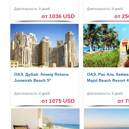
Длительность: 8 дней
Длительность: 8 дней
от 1036 USD
от 2
ОАЭ. Дубай. Amwaj Rotana
ОАЭ. Рас Аль Хаймах
Jumeirah Beach 5*
Majid Beach Resort 4
Длительность: 8 дней
Длительность: 8 дней
от 1075 USD
от 