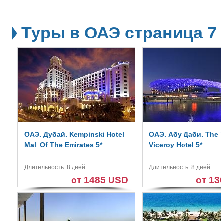
Туры в ОАЭ страница 7
ОАЭ. Дубай. Kempinski Hotel
ОАЭ. Абу Даби. The 
Mall Of The Emirates 5*
Viceroy Hotel 5*
Длительность: 8 дней
Длительность: 8 дней
от 1485 USD
от 1