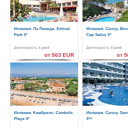
Испания. Ла Пинеда. Estival
Испания. Салоу. Bes
Park 4*
Cap Salou 3*
Длительность: 8 дней
Длительность: 8 дней
от 563 EUR
от 
Испания. Камбрилс. Cambrils
Испания. Салоу. San
Playa 4*
3*+