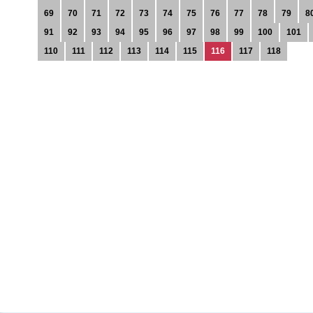
69
70
71
72
73
74
75
76
77
78
79
8
91
92
93
94
95
96
97
98
99
100
101
110
111
112
113
114
115
116
117
118