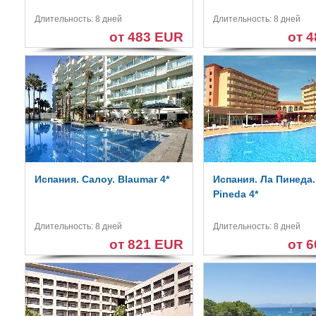
Длительность: 8 дней
Длительность: 8 дней
от 483 EUR
от 
Испания. Салоу. Blaumar 4*
Испания. Ла Пинеда.
Pineda 4*
Длительность: 8 дней
Длительность: 8 дней
от 821 EUR
от 