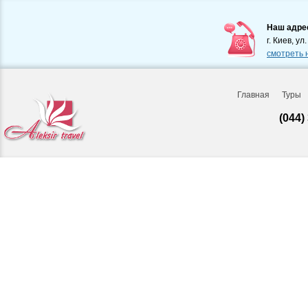
Наш адре
г. Киев, ул
смотреть 
Главная
Туры
(044)