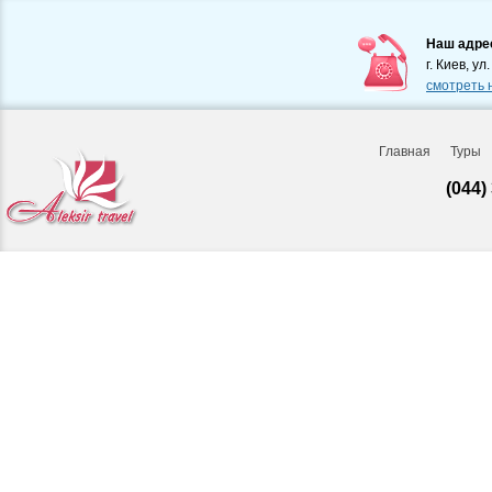
Наш адре
г. Киев, ул
смотреть 
Главная
Туры
(044)