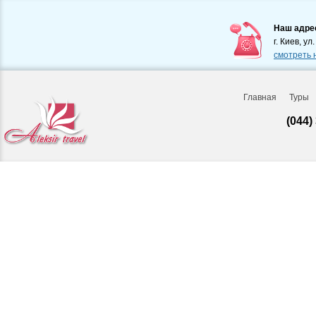
Наш адре
г. Киев, ул
смотреть 
Главная
Туры
(044)