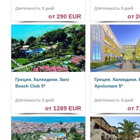
Длительность: 8 дней
Длительность: 8 дней
от 290 EUR
от 
Греция. Халкидики. Sani
Греция. Халкидики. E
Beach Club 5*
Apolomare 5*
Длительность: 8 дней
Длительность: 8 дней
от 1289 EUR
от 