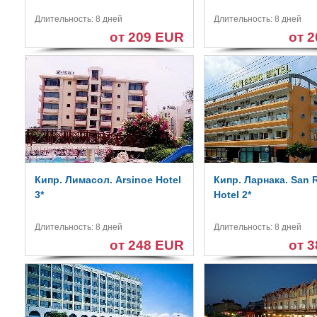
Длительность: 8 дней
Длительность: 8 дней
от 209 EUR
от 
Кипр. Лимасол. Arsinoe Hotel
Кипр. Ларнака. San
3*
Hotel 2*
Длительность: 8 дней
Длительность: 8 дней
от 248 EUR
от 