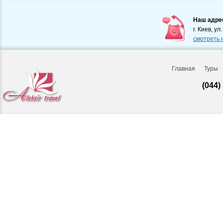
Наш адре
г. Киев, ул
смотреть 
Главная
Туры
(044)