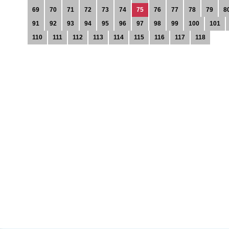
69
70
71
72
73
74
75
76
77
78
79
8
91
92
93
94
95
96
97
98
99
100
101
110
111
112
113
114
115
116
117
118