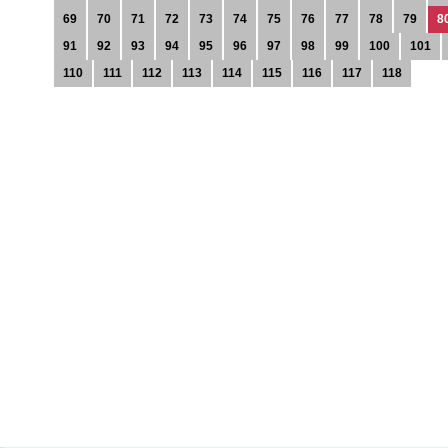
69
70
71
72
73
74
75
76
77
78
79
8
91
92
93
94
95
96
97
98
99
100
101
110
111
112
113
114
115
116
117
118