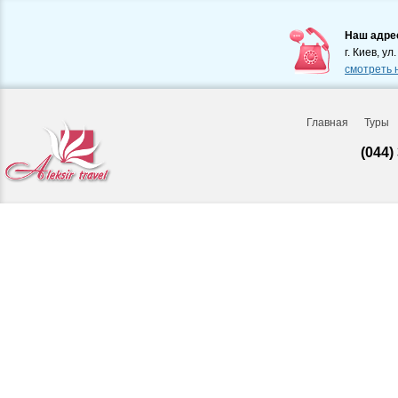
Наш адре
г. Киев, ул
смотреть 
Главная
Туры
(044)