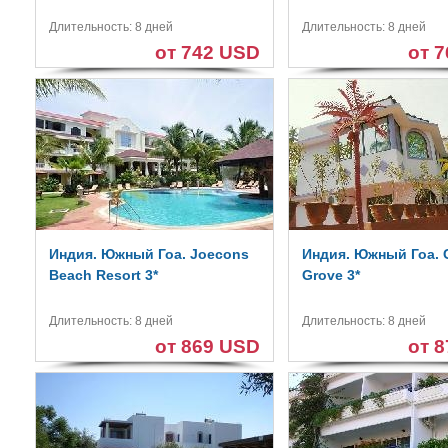
Длительность: 8 дней
Длительность: 8 дней
от 742 USD
от 
Индия. Южный Гоа. Joecons
Индия. Южный Гоа. 
Beach Resort 3*
Grove 3*
Длительность: 8 дней
Длительность: 8 дней
от 869 USD
от 