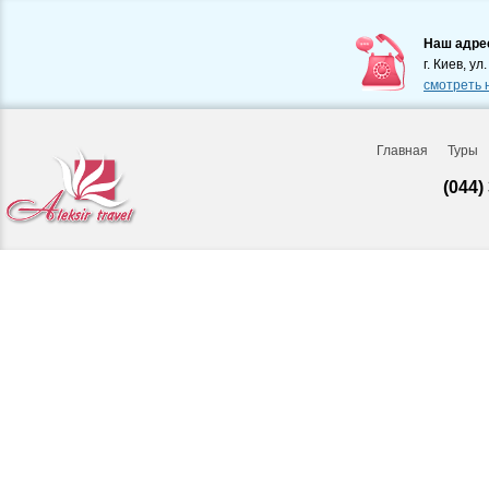
Наш адре
г. Киев, ул
смотреть 
Главная
Туры
(044)