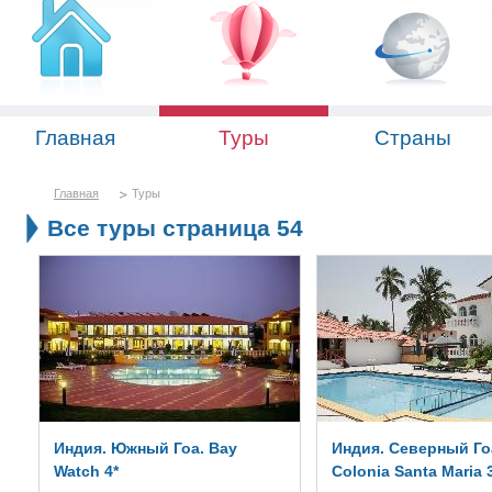
Главная
Туры
Страны
Главная
Туры
Все туры страница 54
Индия. Южный Гоа. Bay
Индия. Северный Го
Watch 4*
Colonia Santa Maria 