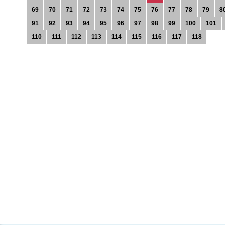
69
70
71
72
73
74
75
76
77
78
79
8
91
92
93
94
95
96
97
98
99
100
101
110
111
112
113
114
115
116
117
118