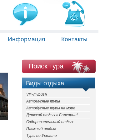
Информация
Контакты
Поиск тура
Виды отдыха
VIP-туризм
Автобусные туры
Автобусные туры на море
Детский отдых в Болгарии!
Оздоровительный отдых
Пляжный отдых
Туры по Украине