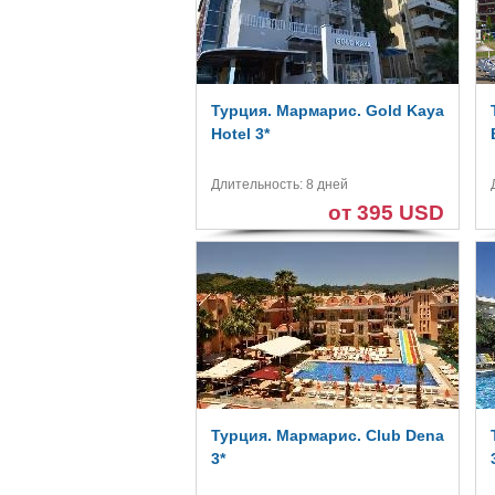
Турция. Мармарис. Gold Kaya
Hotel 3*
Длительность: 8 дней
от 395 USD
Турция. Мармарис. Club Dena
3*