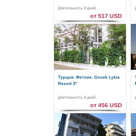
Длительность: 8 дней
от 517 USD
Турция. Фетхие. Gocek Lykia
Resort 3*
Длительность: 8 дней
от 456 USD