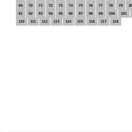
69
70
71
72
73
74
75
76
77
78
79
8
91
92
93
94
95
96
97
98
99
100
101
110
111
112
113
114
115
116
117
118