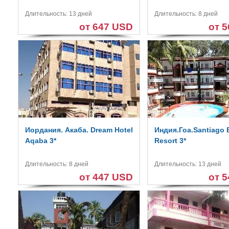
Длительность: 13 дней
Длительность: 8 дней
от 647 USD
от 
Иордания. Акаба. Dream Hotel
Индия.Гоа.Santiago 
Aqaba 3*
Resort 3*
Длительность: 8 дней
Длительность: 13 дней
от 447 USD
от 