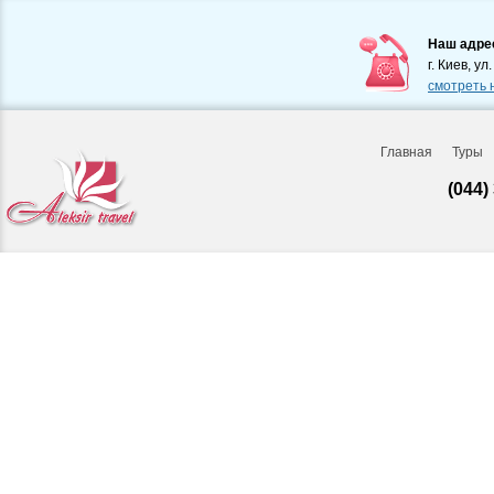
Наш адре
г. Киев, ул
смотреть 
Главная
Туры
(044)