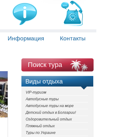
Информация
Контакты
Поиск тура
Виды отдыха
VIP-туризм
Автобусные туры
Автобусные туры на море
Детский отдых в Болгарии!
Оздоровительный отдых
Пляжный отдых
Туры по Украине