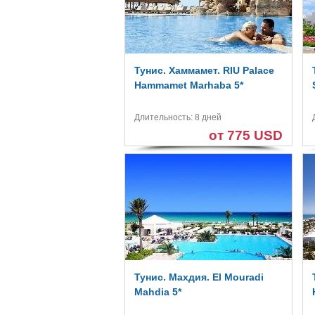
Тунис. Хаммамет. RIU Palace
Hammamet Marhaba 5*
Длительность: 8 дней
от 775 USD
Тунис. Махдия. El Mouradi
Mahdia 5*