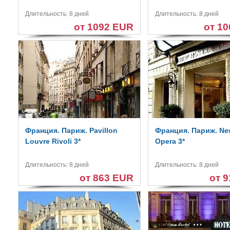
Длительность: 8 дней
Длительность: 8 дней
от 1092 EUR
от 1
Франция. Париж. Pavillon
Франция. Париж. Ne
Louvre Rivoli 3*
Opera 3*
Длительность: 8 дней
Длительность: 8 дней
от 863 EUR
от 