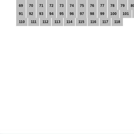
69
70
71
72
73
74
75
76
77
78
79
8
91
92
93
94
95
96
97
98
99
100
101
110
111
112
113
114
115
116
117
118