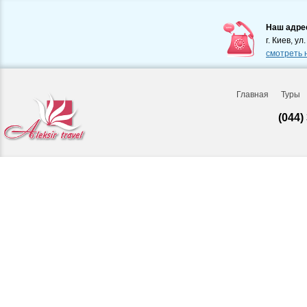
Наш адре
г. Киев, ул
смотреть 
Главная
Туры
(044)