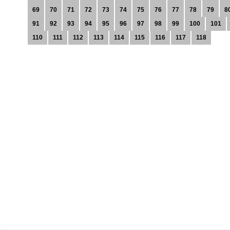
69
70
71
72
73
74
75
76
77
78
79
8
91
92
93
94
95
96
97
98
99
100
101
110
111
112
113
114
115
116
117
118