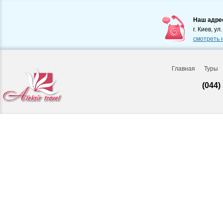
Наш адре
г. Киев, ул
смотреть 
Главная
Туры
(044)