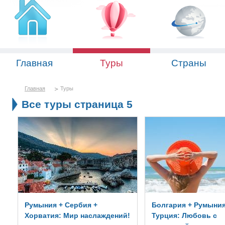
Главная
Туры
Страны
Главная
Туры
Все туры страница 5
Румыния + Сербия +
Болгария + Румыния
Хорватия: Мир наслаждений!
Турция: Любовь с