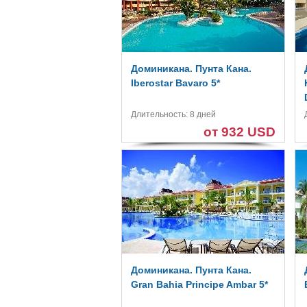
Доминикана. Пунта Кана.
Iberostar Bavaro 5*
Длительность: 8 дней
от 932 USD
Доминикана. Пунта Кана.
Gran Bahia Principe Ambar 5*