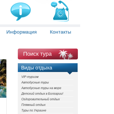
Информация
Контакты
Поиск тура
Виды отдыха
VIP-туризм
Автобусные туры
Автобусные туры на море
Детский отдых в Болгарии!
Оздоровительный отдых
Пляжный отдых
Туры по Украине