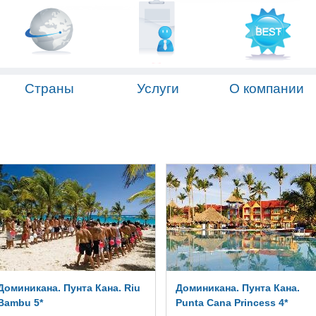
Страны
Услуги
О компании
Доминикана. Пунта Кана. Riu
Доминикана. Пунта Кана.
Bambu 5*
Punta Cana Princess 4*