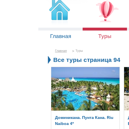
Главная
Туры
Главная
Туры
Все туры страница 94
Доминикана. Пунта Кана. Riu
Naiboa 4*