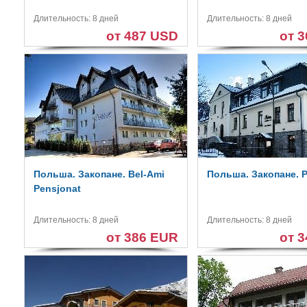
Длительность: 8 дней
Длительность: 8 дней
от 487 USD
от 
Польша. Закопане. Bel-Ami
Польша. Закопане. Pa
Pensjonat
Длительность: 8 дней
Длительность: 8 дней
от 386 EUR
от 