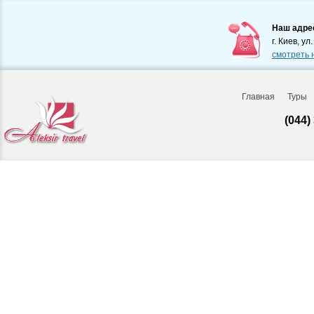
Наш адре
г. Киев, ул
смотреть 
Главная
Туры
(044)