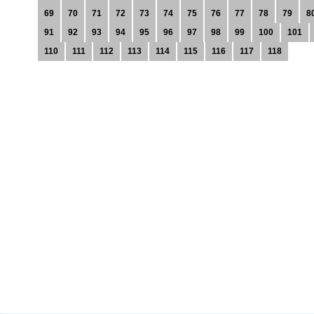
69
70
71
72
73
74
75
76
77
78
79
8
91
92
93
94
95
96
97
98
99
100
101
110
111
112
113
114
115
116
117
118