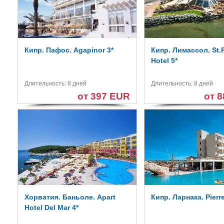
Кипр. Пафос. Agapinor 3*
Кипр. Лимассол. St.
Hotel 5*
Длительность: 8 дней
Длительность: 8 дней
от 397 EUR
от 
Хорватия. Баньоле. Apart
Кипр. Ларнака. Pierr
Hotel Del Mar 4*