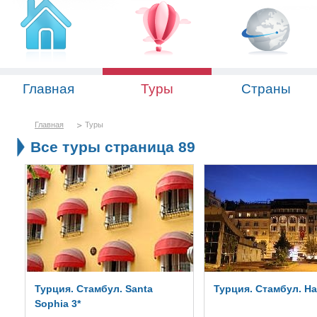
Главная
Туры
Страны
Главная
Туры
Все туры страница 89
Турция. Стамбул. Santa
Турция. Стамбул. Hal
Sophia 3*