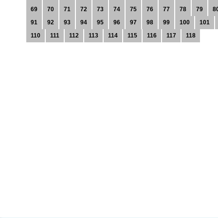
69
70
71
72
73
74
75
76
77
78
79
8
91
92
93
94
95
96
97
98
99
100
101
110
111
112
113
114
115
116
117
118