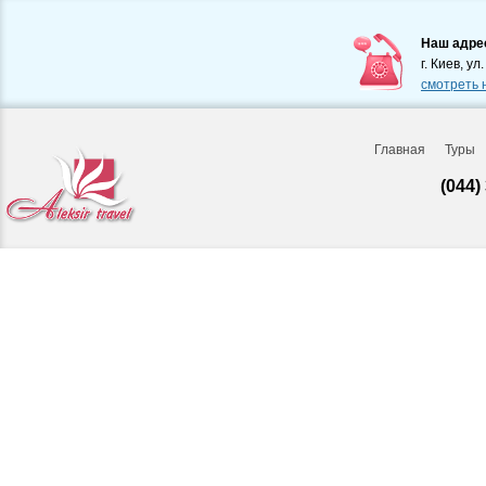
Наш адре
г. Киев, ул
смотреть 
Главная
Туры
(044)