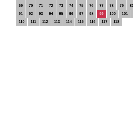
69
70
71
72
73
74
75
76
77
78
79
8
91
92
93
94
95
96
97
98
99
100
101
110
111
112
113
114
115
116
117
118