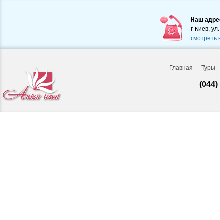
Наш адре
г. Киев, ул
смотреть 
Главная
Туры
(044)