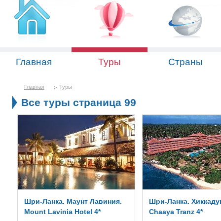
Главная
Туры
Страны
Главная
Туры
Все туры страница 99
Шри-Ланка. Маунт Лавиния.
Шри-Ланка. Хиккаду
Mount Lavinia Hotel 4*
Chaaya Tranz 4*