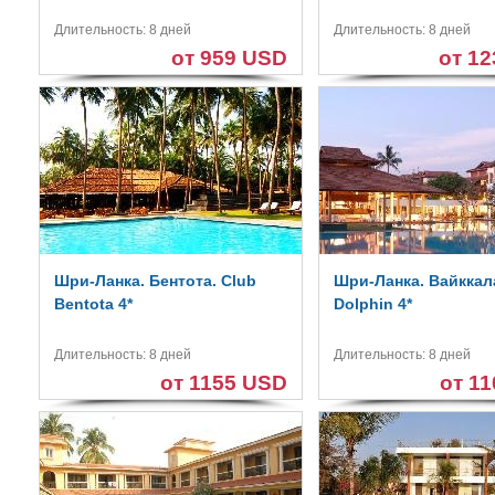
Длительность: 8 дней
Длительность: 8 дней
от 959 USD
от 1
Шри-Ланка. Бентота. Club
Шри-Ланка. Вайккала
Bentota 4*
Dolphin 4*
Длительность: 8 дней
Длительность: 8 дней
от 1155 USD
от 1