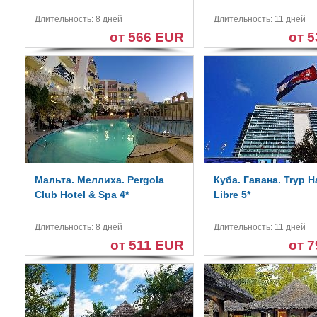
Длительность: 8 дней
Длительность: 11 дней
от 566 EUR
от 
Мальта. Меллиха. Pergola
Куба. Гавана. Tryp 
Club Hotel & Spa 4*
Libre 5*
Длительность: 8 дней
Длительность: 11 дней
от 511 EUR
от 