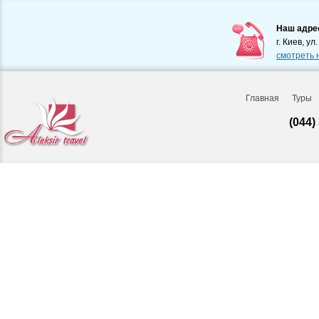
Наш адре
г. Киев, ул
смотреть 
Главная
Туры
(044)