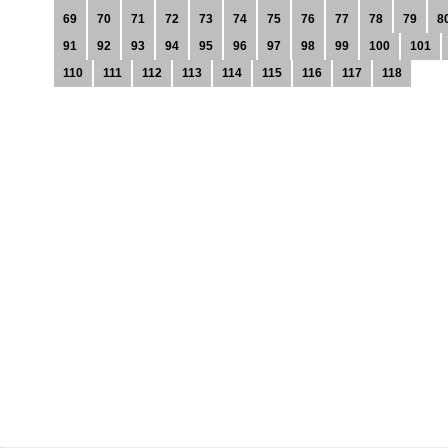
69
70
71
72
73
74
75
76
77
78
79
8
91
92
93
94
95
96
97
98
99
100
101
110
111
112
113
114
115
116
117
118