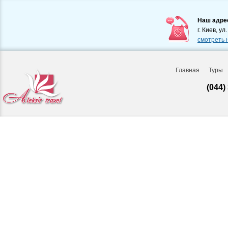
Наш адре
г. Киев, ул
смотреть 
Главная
Туры
(044)