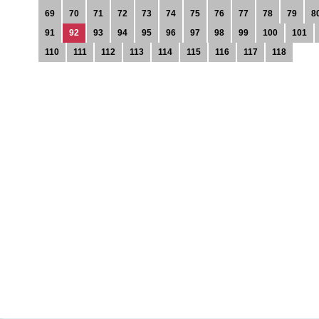
69
70
71
72
73
74
75
76
77
78
79
8
91
92
93
94
95
96
97
98
99
100
101
110
111
112
113
114
115
116
117
118