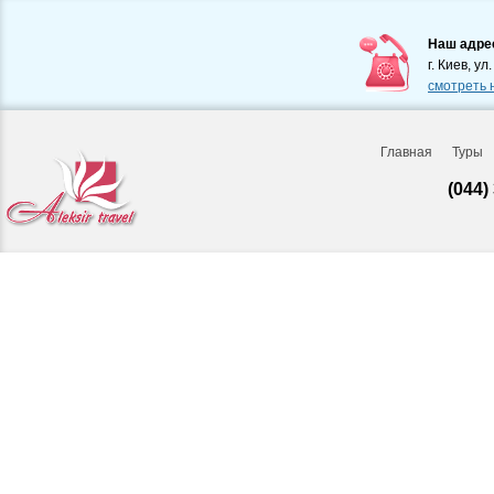
Наш адре
г. Киев, ул
смотреть 
Главная
Туры
(044)