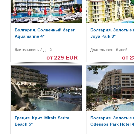
Болгария. Солнечный берег.
Болгария. Золотые 
Aquamarine 4*
Joya Park 3*
Длительность: 8 дней
Длительность: 8 дней
от 229 EUR
от 
Греция. Крит. Mitsis Serita
Болгария. Золотые 
Beach 5*
Odessos Park Hotel 4