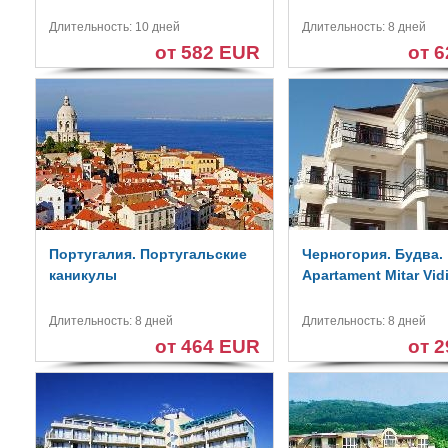
Длительность: 10 дней
Длительность: 8 дней
от 582 EUR
от 
Португалия. Португальские
Черногория. Будва.
каникулы
Apartament Mitar Vid
Длительность: 8 дней
Длительность: 8 дней
от 464 EUR
от 