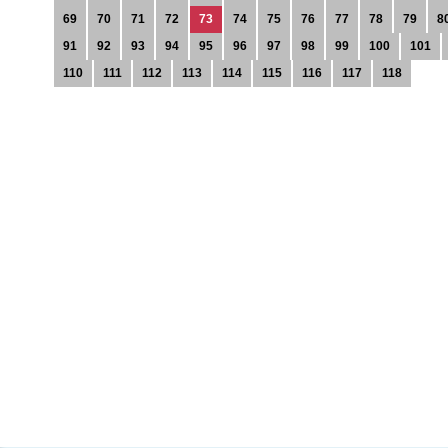
69
70
71
72
73
74
75
76
77
78
79
8
91
92
93
94
95
96
97
98
99
100
101
110
111
112
113
114
115
116
117
118