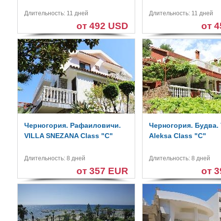
Длительность: 11 дней
Длительность: 11 дней
от 492 USD
от 
Черногория. Рафаиловичи.
Черногория. Будва. V
VILLA SNEZANA Class "C"
Aleksa Class "C"
Длительность: 8 дней
Длительность: 8 дней
от 357 EUR
от 