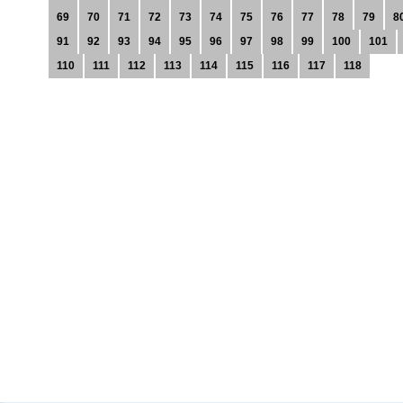
69
70
71
72
73
74
75
76
77
78
79
8
91
92
93
94
95
96
97
98
99
100
101
110
111
112
113
114
115
116
117
118