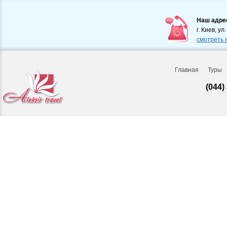
Наш адре
г. Киев, ул
смотреть 
Главная
Туры
(044)