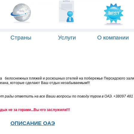
Страны
Услуги
О компании
на белоснежных пляжей и роскошных отелей на побережье Персидского зали
кеана, которые
сделают Ваш отдых незабываемым!!!
ут рады ответить на все Ваши вопросы по поводу туров в ОАЭ. +38097 481 
дых не за горами...Вы его заслужили!!!
ОПИСАНИЕ ОАЭ