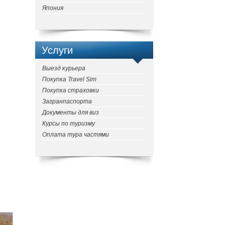
Япония
Услуги
Выезд курьера
Покупка Travel Sim
Покупка страховки
Загранпаспорта
Документы для виз
Курсы по туризму
Оплата тура частями