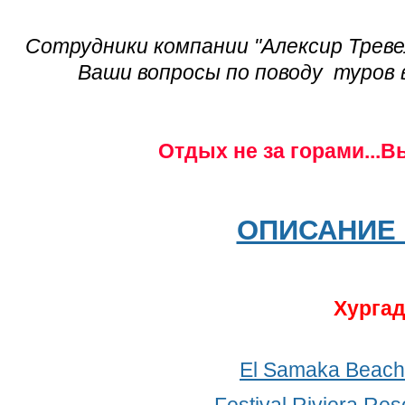
Сотрудники компании "Алексир Треве
Ваши вопросы по поводу туров в
Отдых не за горами...В
ОПИСАНИЕ 
Хурга
El Samaka Beach