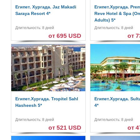
Египет. Хургада. Jaz Makadi
Египет.Хургада. Prem
Saraya Resort 4*
Reve Hotel & Spa (On
Adults) 5*
Длительность: 8 дней
Длительность: 8 дней
от 695 USD
от 
Египет.Хургада. Tropitel Sahl
Египет.Хургада. Sul
Hasheesh 5*
4*
Длительность: 8 дней
Длительность: 8 дней
от 521 USD
от 