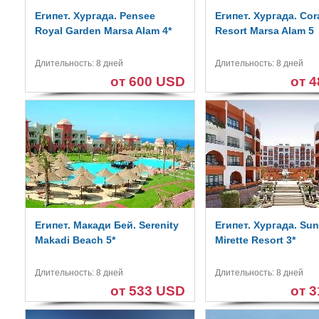
Египет. Хургада. Pensee
Египет. Хургада. Cora
Royal Garden Marsa Alam 4*
Resort Marsa Alam 5
Длительность: 8 дней
Длительность: 8 дней
от 600 USD
от 
Египет. Макади Бей. Serenity
Египет. Хургада. Su
Makadi Beach 5*
Mirette Resort 3*
Длительность: 8 дней
Длительность: 8 дней
от 533 USD
от 