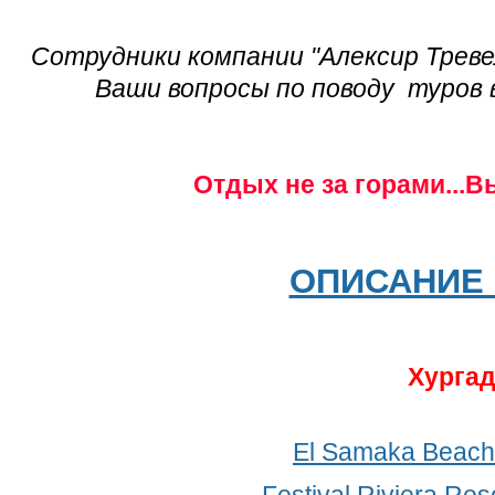
Сотрудники компании "Алексир Треве
Ваши вопросы по поводу туров в
Отдых не за горами...В
ОПИСАНИЕ 
Хурга
El Samaka Beach