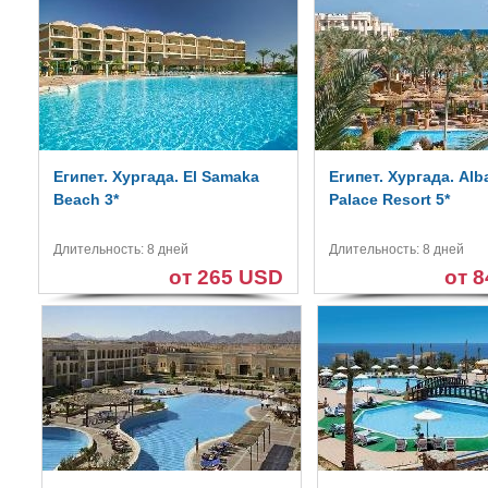
Египет. Хургада. El Samaka
Египет. Хургада. Alb
Beach 3*
Palace Resort 5*
Длительность: 8 дней
Длительность: 8 дней
от 265 USD
от 