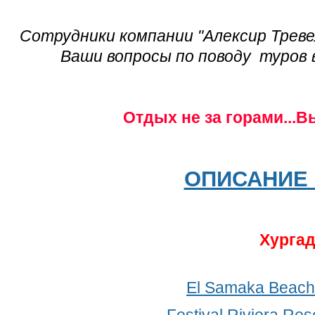
Сотрудники компании "Алексир Треве
Ваши вопросы по поводу туров в
Отдых не за горами...В
ОПИСАНИЕ 
Хурга
El Samaka Beach