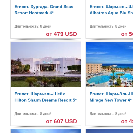
Египет. Хургада. Grand Seas
Египет. Шарм-эль-Ш
Resort Hostmark 4*
Albatros Aqua Blu Sh
Длительность: 8 дней
Длительность: 8 дней
от 479 USD
от 
Египет. Шарм-эль-Шейх.
Египет. Шарм-Эль-Ш
Hilton Sharm Dreams Resort 5*
Mirage New Tower 4*
Длительность: 8 дней
Длительность: 8 дней
от 607 USD
от 