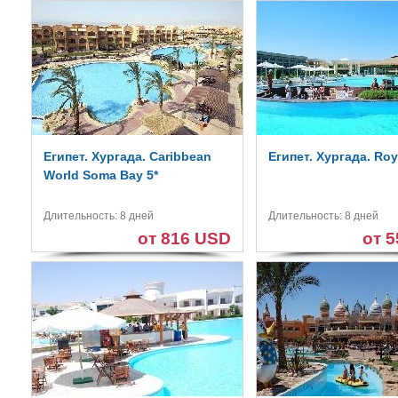
Египет. Хургада. Caribbean
Египет. Хургада. Roy
World Soma Bay 5*
Длительность: 8 дней
Длительность: 8 дней
от 816 USD
от 