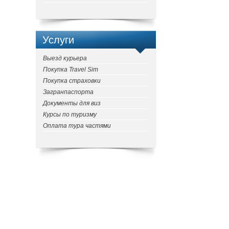
Услуги
Выезд курьера
Покупка Travel Sim
Покупка страховки
Загранпаспорта
Документы для виз
Курсы по туризму
Оплата тура частями