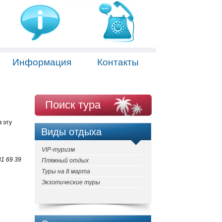
Информация
Контакты
Поиск тура
 эту
Виды отдыха
VIP-туризм
1 69 39
Пляжный отдых
Туры на 8 марта
Экзотические туры