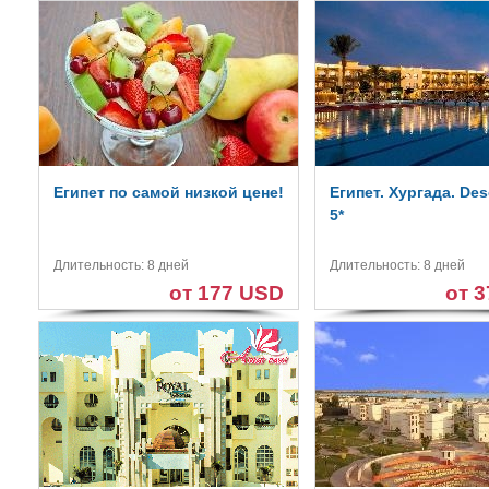
Египет по самой низкой цене!
Египет. Хургада. Des
5*
Длительность: 8 дней
Длительность: 8 дней
от 177 USD
от 