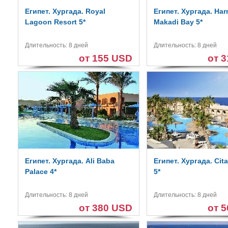
Египет. Хургада. Royal
Египет. Хургада. Ha
Lagoon Resort 5*
Makadi Bay 5*
Длительность: 8 дней
Длительность: 8 дней
от 155 USD
от 
Египет. Хургада. Ali Baba
Египет. Хургада. Cita
Palace 4*
5*
Длительность: 8 дней
Длительность: 8 дней
от 380 USD
от 