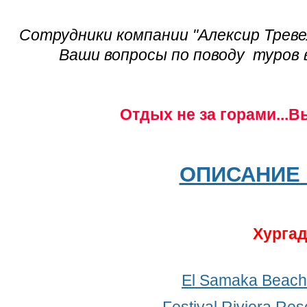
Сотрудники компании "Алексир Треве
Ваши вопросы по поводу туров в
Отдых не за горами...В
ОПИСАНИЕ 
Хурга
El Samaka Beach