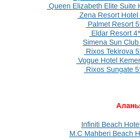
Queen Elizabeth Elite Suite 
Zena Resort Hotel 
Palmet Resort 5
Eldar Resort 4
Simena Sun Club
Rixos Tekirova 5
Vogue Hotel Kemer
Rixos Sungate 5
Алань
Infiniti Beach Hote
M.C Mahberi Beach Ho