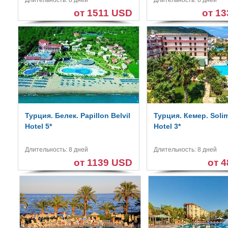
Длительность: 8 дней
Длительность: 8 дней
от 1511 USD
от 1
Турция. Белек. Papillon Belvil
Турция. Кемер. Solim
Hotel 5*
Hotel 3*
Длительность: 8 дней
Длительность: 8 дней
от 1139 USD
от 