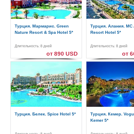
Турция. Мармарис. Green
Турция. Алания. MC 
Nature Resort & Spa Hotel 5*
Resort Hotel 5*
Длительность: 8 дней
Длительность: 8 дней
от 890 USD
от 
Турция. Белек. Spice Hotel 5*
Турция. Кемер. Vogu
Kemer 5*