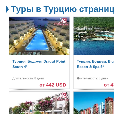
Туры в Турцию страниц
Турция. Бодрум. Dragut Point
Турция. Бодрум. Bl
South 4*
Resort & Spa 5*
Длительность: 8 дней
Длительность: 8 дней
от 442 USD
от 