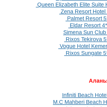
Queen Elizabeth Elite Suite 
Zena Resort Hotel 
Palmet Resort 5
Eldar Resort 4
Simena Sun Club
Rixos Tekirova 5
Vogue Hotel Kemer
Rixos Sungate 5
Алань
Infiniti Beach Hote
M.C Mahberi Beach Ho