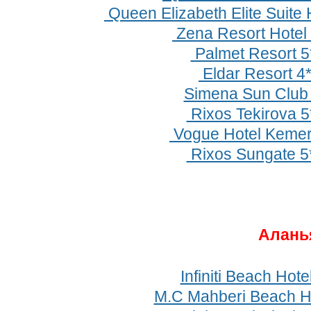
Queen Elizabeth Elite Suite 
Zena Resort Hotel 
Palmet Resort 5
Eldar Resort 4
Simena Sun Club
Rixos Tekirova 5
Vogue Hotel Kemer
Rixos Sungate 5
Алань
Infiniti Beach Hote
M.C Mahberi Beach Ho