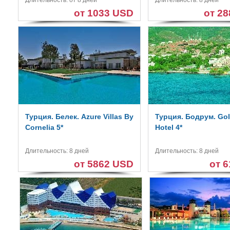
Длительность: от 8 дней
Длительность: 8 дней
от 1033 USD
от 2
Турция. Белек. Azure Villas By
Турция. Бодрум. Go
Cornelia 5*
Hotel 4*
Длительность: 8 дней
Длительность: 8 дней
от 5862 USD
от 