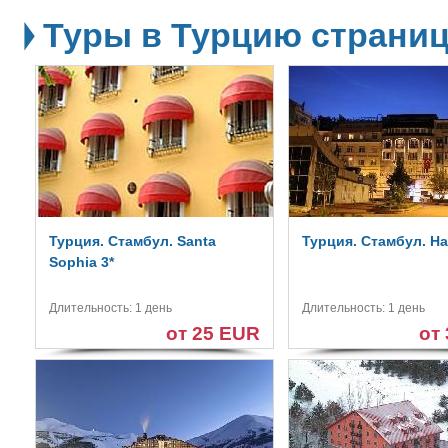
Туры в Турцию страниц
Турция. Стамбул. Santa
Турция. Стамбул. Hal
Sophia 3*
Длительность: 1 день
Длительность: 1 день
от 25 EUR
от