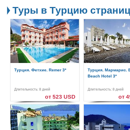
Туры в Турцию страниц
Турция. Фетхие. Remer 3*
Турция. Мармарис. B
Beach Hotel 3*
Длительность: 8 дней
Длительность: 8 дней
от 523 USD
от 