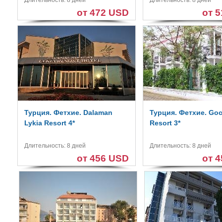
Длительность: 8 дней
Длительность: 8 дней
от 472 USD
от 
Турция. Фетхие. Dalaman
Турция. Фетхие. Goc
Lykia Resort 4*
Resort 3*
Длительность: 8 дней
Длительность: 8 дней
от 456 USD
от 