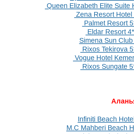
Queen Elizabeth Elite Suite 
Zena Resort Hotel 
Palmet Resort 5
Eldar Resort 4
Simena Sun Club
Rixos Tekirova 5
Vogue Hotel Kemer
Rixos Sungate 5
Алань
Infiniti Beach Hote
M.C Mahberi Beach Ho