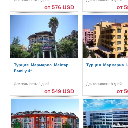
Длительность: 8 дней
Длительность: 8 дней
от 576 USD
от 
Турция. Мармарис. Mehtap
Турция. Мармарис. I
Family 4*
Длительность: 8 дней
Длительность: 8 дней
от 549 USD
от 