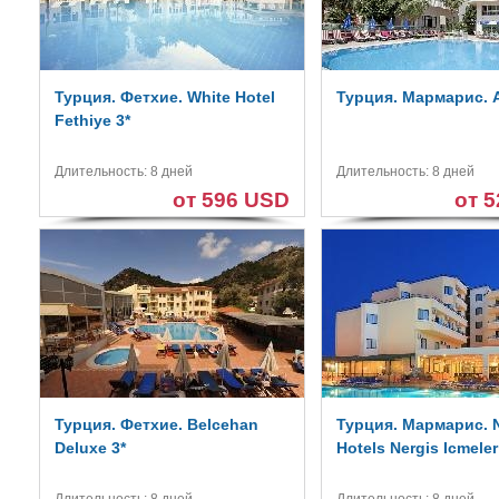
Турция. Фетхие. White Hotel
Турция. Мармарис. A
Fethiye 3*
Длительность: 8 дней
Длительность: 8 дней
от 596 USD
от 
Турция. Фетхие. Belcehan
Турция. Мармарис. 
Deluxe 3*
Hotels Nergis Icmeler