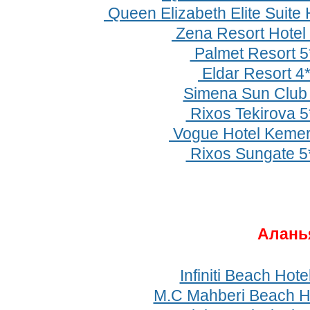
Queen Elizabeth Elite Suite 
Zena Resort Hotel 
Palmet Resort 5
Eldar Resort 4
Simena Sun Club
Rixos Tekirova 5
Vogue Hotel Kemer
Rixos Sungate 5
Алань
Infiniti Beach Hote
M.C Mahberi Beach Ho